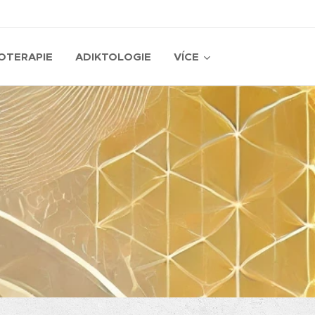
OTERAPIE
ADIKTOLOGIE
VÍCE