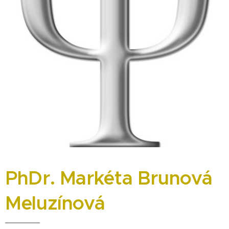
PhDr. Markéta Brunová
Meluzínová