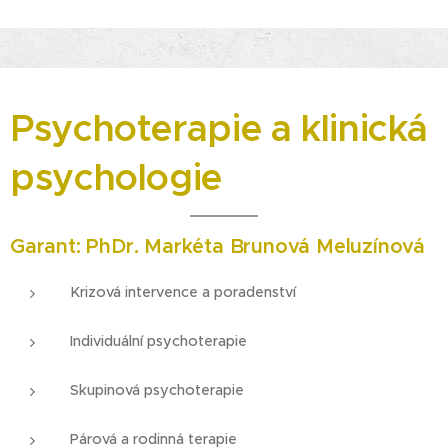
Psychoterapie a klinická
psychologie
Garant:
PhDr. Markéta Brunová Meluzínová
Krizová intervence a poradenství
Individuální psychoterapie
Skupinová psychoterapie
Párová a rodinná terapie