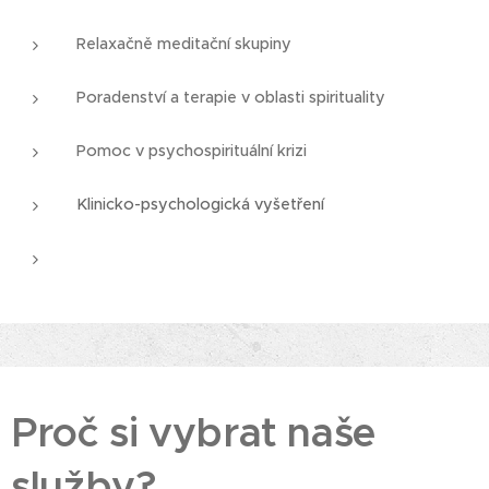
Relaxačně meditační skupiny
Poradenství a terapie v oblasti spirituality
Pomoc v psychospirituální krizi
Klinicko-psychologická vyšetření
Proč si vybrat naše
služby?